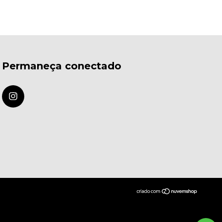
Permaneça conectado