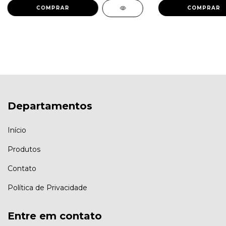
COMPRAR
Departamentos
Início
Produtos
Contato
Política de Privacidade
Entre em contato