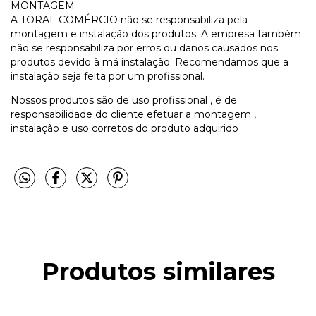
MONTAGEM
A TORAL COMÉRCIO não se responsabiliza pela
montagem e instalação dos produtos. A empresa também
não se responsabiliza por erros ou danos causados nos
produtos devido à má instalação. Recomendamos que a
instalação seja feita por um profissional.
Nossos produtos são de uso profissional , é de
responsabilidade do cliente efetuar a montagem ,
instalação e uso corretos do produto adquirido
Produtos similares