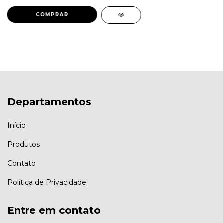
Departamentos
Início
Produtos
Contato
Política de Privacidade
Entre em contato