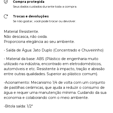
Compra protegida
Seus dados cuidados durante toda a compra.
Trocas e devoluções
Se não gostar, você pode trocar ou devolver.
Material Resistente.
Não descasca, não oxida.
Proporciona elegância ao seu ambiente.
- Saída de Água: Jato Duplo (Concentrado e Chuveirinho)
- Material da base: ABS (Plástico de engenharia muito
utilizado na indústria, encontrado em eletrodomésticos,
automóveis e etc. Resistente à impacto, tração e abrasão
entre outras qualidades. Superior ao plástico comum).
-Acionamento: Mecanismo 1/4 de volta com um conjunto
de pastilhas cerâmicas, que ajuda a reduzir o consumo de
água e requer uma manutenção mínima. Cuidando da sua
economia e colaborando com o meio ambiente.
-Bitola saída: 1/2"