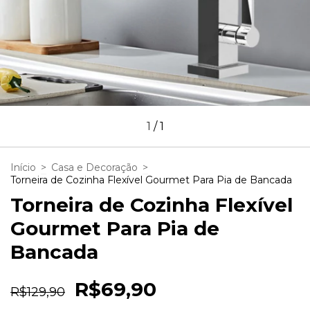
1
/
1
Início
>
Casa e Decoração
>
Torneira de Cozinha Flexível Gourmet Para Pia de Bancada
Torneira de Cozinha Flexível
Gourmet Para Pia de
Bancada
R$69,90
R$129,90