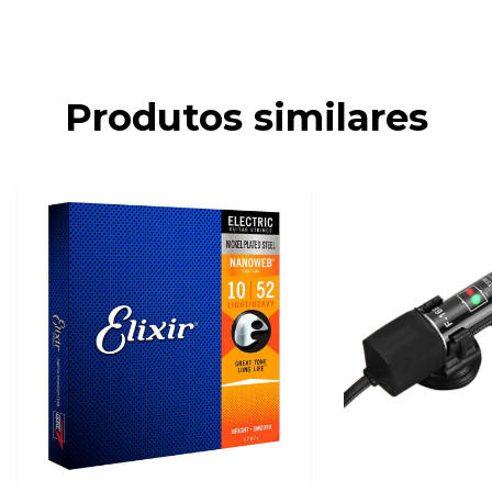
Produtos similares