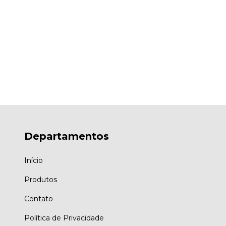
Departamentos
Início
Produtos
Contato
Política de Privacidade