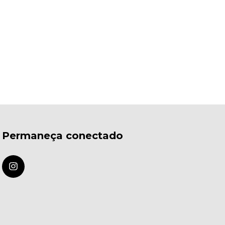
Permaneça conectado