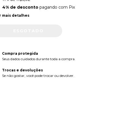
4% de desconto
pagando com Pix
r mais detalhes
Compra protegida
Seus dados cuidados durante toda a compra.
Trocas e devoluções
Se não gostar, você pode trocar ou devolver.