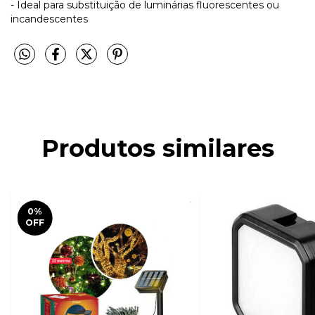
- Ideal para substituição de luminárias fluorescentes ou
incandescentes
Produtos similares
0
%
OFF