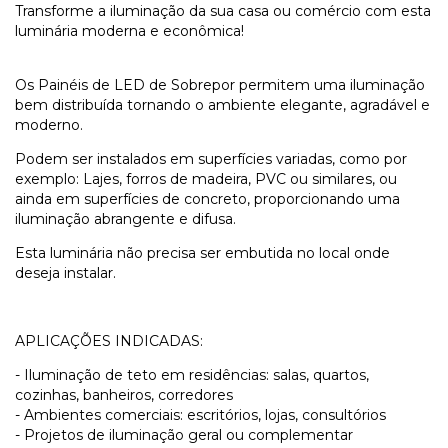
Transforme a iluminação da sua casa ou comércio com esta
luminária moderna e econômica!
Os Painéis de LED de Sobrepor permitem uma iluminação
bem distribuída tornando o ambiente elegante, agradável e
moderno.
Podem ser instalados em superfícies variadas, como por
exemplo: Lajes, forros de madeira, PVC ou similares, ou
ainda em superfícies de concreto, proporcionando uma
iluminação abrangente e difusa.
Esta luminária não precisa ser embutida no local onde
deseja instalar.
APLICAÇÕES INDICADAS:
- Iluminação de teto em residências: salas, quartos,
cozinhas, banheiros, corredores
- Ambientes comerciais: escritórios, lojas, consultórios
- Projetos de iluminação geral ou complementar