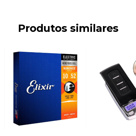
Produtos similares