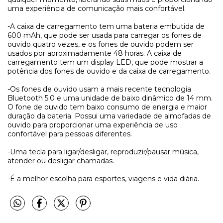
uma experiência de comunicação mais confortável.
-A caixa de carregamento tem uma bateria embutida de
600 mAh, que pode ser usada para carregar os fones de
ouvido quatro vezes, e os fones de ouvido podem ser
usados por aproximadamente 48 horas. A caixa de
carregamento tem um display LED, que pode mostrar a
potência dos fones de ouvido e da caixa de carregamento.
-Os fones de ouvido usam a mais recente tecnologia
Bluetooth 5.0 e uma unidade de baixo dinâmico de 14 mm.
O fone de ouvido tem baixo consumo de energia e maior
duração da bateria. Possui uma variedade de almofadas de
ouvido para proporcionar uma experiência de uso
confortável para pessoas diferentes.
-Uma tecla para ligar/desligar, reproduzir/pausar música,
atender ou desligar chamadas.
-É a melhor escolha para esportes, viagens e vida diária.