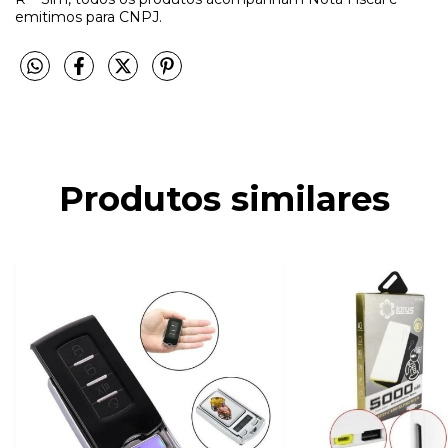
emitimos para CNPJ.
Produtos similares