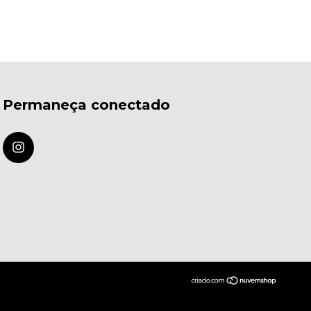
Permaneça conectado