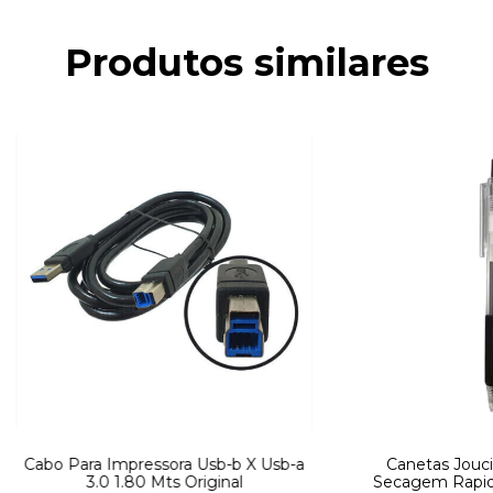
Produtos similares
Cabo Para Impressora Usb-b X Usb-a
Canetas Jouc
3.0 1.80 Mts Original
Secagem Rapida