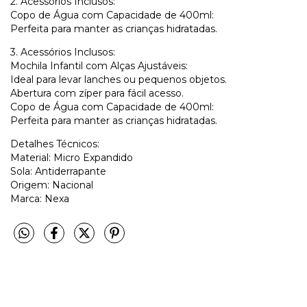
2. Acessórios Inclusos:
Copo de Água com Capacidade de 400ml:
Perfeita para manter as crianças hidratadas.
3. Acessórios Inclusos:
Mochila Infantil com Alças Ajustáveis:
Ideal para levar lanches ou pequenos objetos.
Abertura com zíper para fácil acesso.
Copo de Água com Capacidade de 400ml:
Perfeita para manter as crianças hidratadas.
Detalhes Técnicos:
Material: Micro Expandido
Sola: Antiderrapante
Origem: Nacional
Marca: Nexa