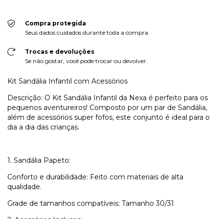
Compra protegida
Seus dados cuidados durante toda a compra.
Trocas e devoluções
Se não gostar, você pode trocar ou devolver.
Kit Sandália Infantil com Acessórios
Descrição: O Kit Sandália Infantil da Nexa é perfeito para os
pequenos aventureiros! Composto por um par de Sandália,
além de acessórios super fofos, este conjunto é ideal para o
dia a dia das crianças.
1. Sandália Papeto:
Conforto e durabilidade: Feito com materiais de alta
qualidade.
Grade de tamanhos compatíveis: Tamanho 30/31